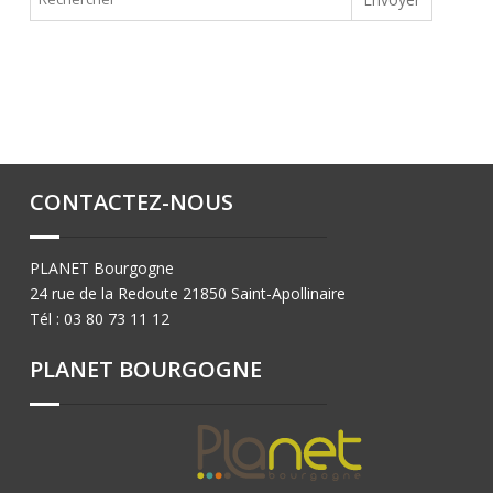
CONTACTEZ-NOUS
PLANET Bourgogne
24 rue de la Redoute 21850 Saint-Apollinaire
Tél : 03 80 73 11 12
PLANET BOURGOGNE