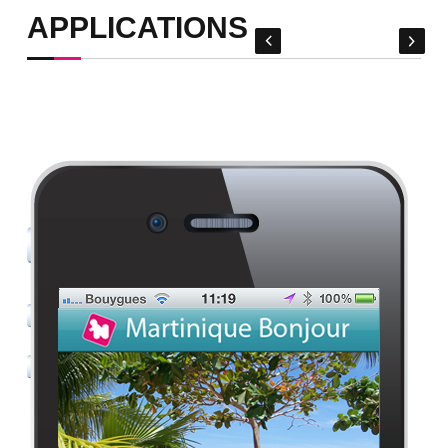
APPLICATIONS