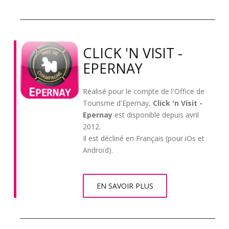
CLICK 'N VISIT -
EPERNAY
Réalisé pour le compte de l'Office de
Tourisme d'Epernay,
Click 'n Visit -
Epernay
est disponible depuis avril
2012.
Il est décliné en Français (pour iOs et
Androïd).
EN SAVOIR PLUS