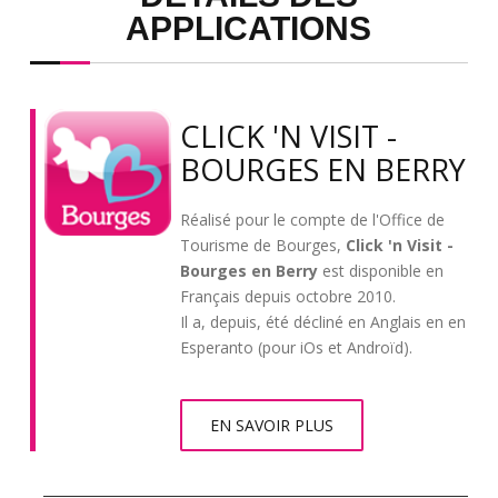
APPLICATIONS
CLICK 'N VISIT -
BOURGES EN BERRY
Réalisé pour le compte de l'Office de
Tourisme de Bourges,
Click 'n Visit -
Bourges en Berry
est disponible en
Français depuis octobre 2010.
Il a, depuis, été décliné en Anglais en en
Esperanto (pour iOs et Androïd).
EN SAVOIR PLUS