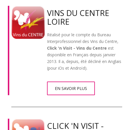
VINS DU CENTRE
LOIRE
Réalisé pour le compte du Bureau
Interprofessionnel des Vins du Centre,
Click 'n Visit - Vins du Centre
est
disponible en Français depuis janvier
2013. Il a, depuis, été décliné en Anglais
(pour iOs et Androïd).
EN SAVOIR PLUS
CLICK 'N VISIT -