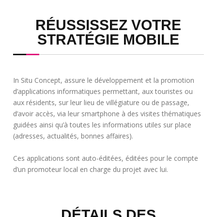
RÉUSSISSEZ VOTRE
STRATÉGIE MOBILE
In Situ Concept, assure le développement et la promotion
d’applications informatiques permettant, aux touristes ou
aux résidents, sur leur lieu de villégiature ou de passage,
d’avoir accès, via leur smartphone à des visites thématiques
guidées ainsi qu’à toutes les informations utiles sur place
(adresses, actualités, bonnes affaires).
Ces applications sont auto-éditées, éditées pour le compte
d’un promoteur local en charge du projet avec lui.
DÉTAILS DES