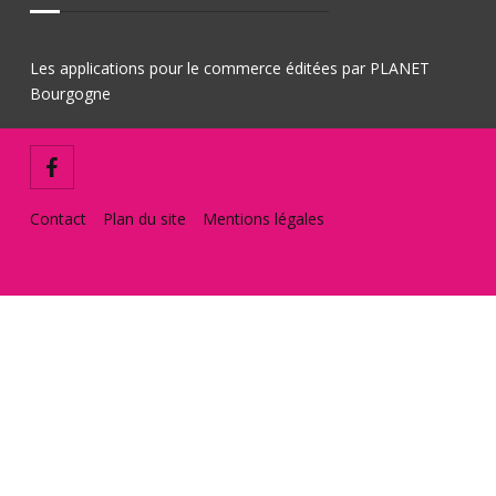
Les applications pour le commerce éditées par PLANET
Bourgogne
Contact
Plan du site
Mentions légales