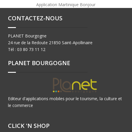
Application
Martinique Bonjour
CONTACTEZ-NOUS
PLANET Bourgogne
24 rue de la Redoute 21850 Saint-Apollinaire
Tél : 03 80 73 11 12
PLANET BOURGOGNE
Editeur d'applications mobiles pour le tourisme, la culture et
le commerce
CLICK 'N SHOP