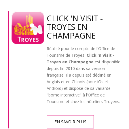
CLICK 'N VISIT -
TROYES EN
CHAMPAGNE
Réalisé pour le compte de l'Office de
Tourisme de Troyes,
Click 'n Visit -
Troyes en Champagne
est disponible
depuis fin 2010 dans sa version
française. Il a depuis été décliné en
Anglais et en Chinois (pour iOs et
Androïd) et dispose de sa variante
"borne interactive" à l'Office de
Tourisme et chez les hôteliers Troyens.
EN SAVOIR PLUS