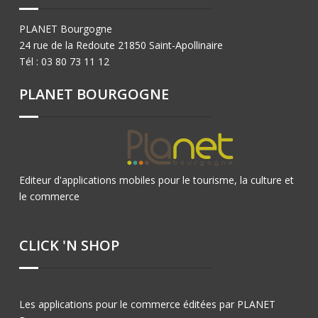
PLANET Bourgogne
24 rue de la Redoute 21850 Saint-Apollinaire
Tél : 03 80 73 11 12
PLANET BOURGOGNE
Editeur d'applications mobiles pour le tourisme, la culture et
le commerce
CLICK 'N SHOP
Les applications pour le commerce éditées par PLANET