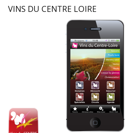
VINS DU CENTRE LOIRE