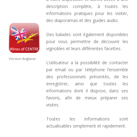
description complète, à toutes les
informations pratiques pour les visiter,
des diaporamas et des guides audio.
Des balades sont également disponibles
pour vous permettre de découvrir les
vignobles et leurs différentes facettes.
Version Anglaise
L’utilisateur a la possibilité de contacter
par email ou par téléphone l’ensemble
des professionnels présentés, de les
enregistrer, ainsi que toutes les
informations dont il dispose, dans ses
favoris, afin de mieux préparer ses
visites.
Toutes les informations sont
actualisables simplement et rapidement.