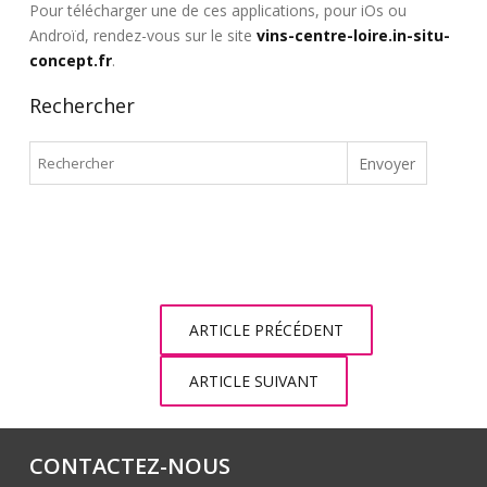
Pour télécharger une de ces applications, pour iOs ou
Androïd, rendez-vous sur le site
vins-centre-loire.in-situ-
concept.fr
.
Rechercher
ARTICLE PRÉCÉDENT
ARTICLE SUIVANT
CONTACTEZ-NOUS